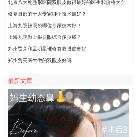
北京八大处整形医院双眼皮做得最好的医生和价格大全
修复眼部的十大专家哪个技术最好？
上海九院祛眼袋哪位专家技术好？
上海九院做上眼皮眼综合多少钱？
郑州贾亮和孟明星谁修复双眼皮更好
郑州贾亮医生做的双眼皮好吗
最新文章