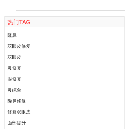
热门TAG
隆鼻
双眼皮修复
双眼皮
鼻修复
眼修复
鼻综合
隆鼻修复
修复双眼皮
面部提升