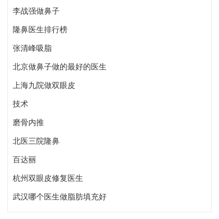
李战强做鼻子
隆鼻医生排行榜
张清峰吸脂
北京做鼻子做的最好的医生
上海九院做双眼皮
技术
磨骨内推
北医三院隆鼻
百达丽
杭州双眼皮修复医生
武汉哪个医生做脂肪填充好