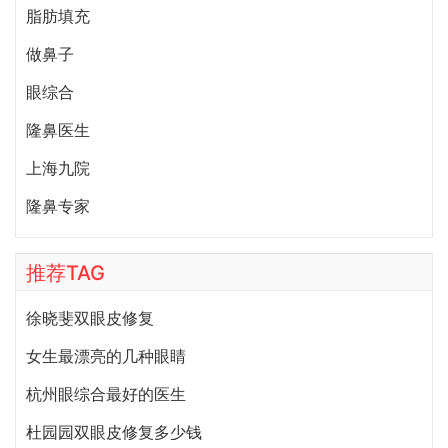
脂肪填充
做鼻子
眼综合
隆鼻医生
上海九院
隆鼻专家
推荐TAG
徐晓斐双眼皮修复
女生最漂亮的几种眼睛
杭州眼综合最好的医生
杜园园双眼皮修复多少钱