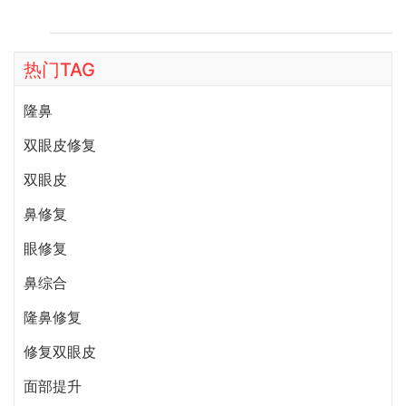
生口碑和案例。
热门TAG
隆鼻
双眼皮修复
双眼皮
鼻修复
眼修复
鼻综合
隆鼻修复
修复双眼皮
面部提升