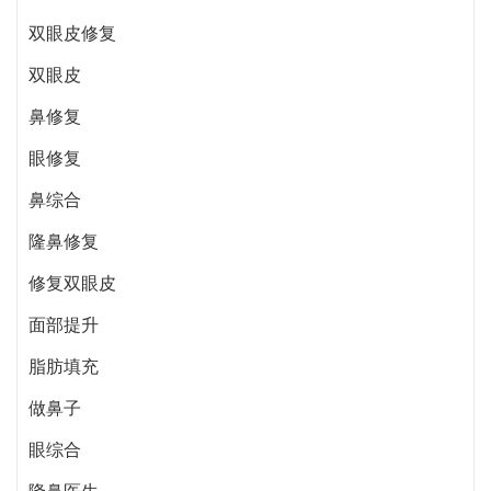
双眼皮修复
双眼皮
鼻修复
眼修复
鼻综合
隆鼻修复
修复双眼皮
面部提升
脂肪填充
做鼻子
眼综合