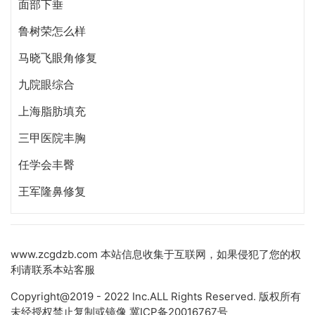
面部下垂
鲁树荣怎么样
马晓飞眼角修复
九院眼综合
上海脂肪填充
三甲医院丰胸
任学会丰臀
王军隆鼻修复
www.zcgdzb.com 本站信息收集于互联网，如果侵犯了您的权
利请联系本站客服
Copyright@2019 - 2022 Inc.ALL Rights Reserved. 版权所有
未经授权禁止复制或镜像
冀ICP备20016767号