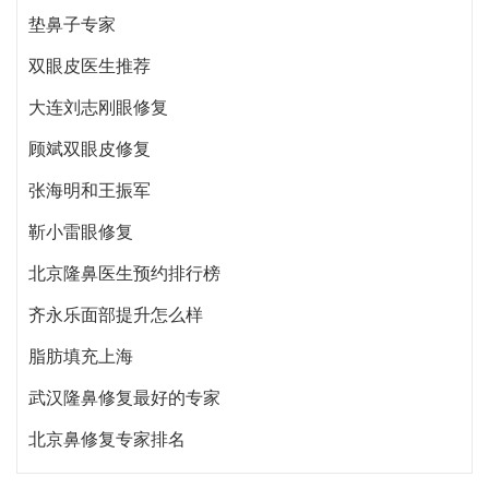
垫鼻子专家
双眼皮医生推荐
大连刘志刚眼修复
顾斌双眼皮修复
张海明和王振军
靳小雷眼修复
北京隆鼻医生预约排行榜
齐永乐面部提升怎么样
脂肪填充上海
武汉隆鼻修复最好的专家
北京鼻修复专家排名