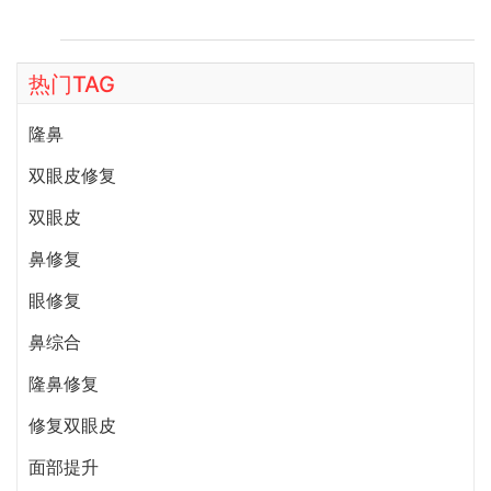
热门TAG
隆鼻
双眼皮修复
双眼皮
鼻修复
眼修复
鼻综合
隆鼻修复
修复双眼皮
面部提升