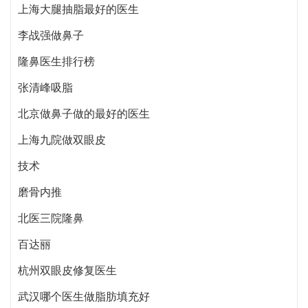
上海大腿抽脂最好的医生
李战强做鼻子
隆鼻医生排行榜
张清峰吸脂
北京做鼻子做的最好的医生
上海九院做双眼皮
技术
磨骨内推
北医三院隆鼻
百达丽
杭州双眼皮修复医生
武汉哪个医生做脂肪填充好