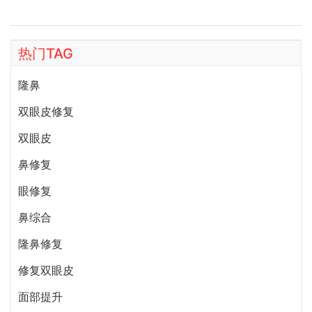
bianmei0528。
热门TAG
隆鼻
双眼皮修复
双眼皮
鼻修复
眼修复
鼻综合
隆鼻修复
修复双眼皮
面部提升