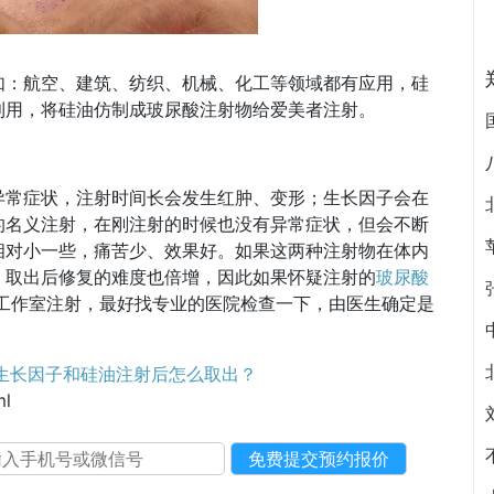
如：航空、建筑、纺织、机械、化工等领域都有应用，硅
利用，将硅油仿制成玻尿酸注射物给爱美者注射。
异常症状，注射时间长会发生红肿、变形；生长因子会在
的名义注射，在刚注射的时候也没有异常症状，但会不断
相对小一些，痛苦少、效果好。如果这两种注射物在体内
，取出后修复的难度也倍增，因此如果怀疑注射的
玻尿酸
、工作室注射，最好找专业的医院检查一下，由医生确定是
生长因子和硅油注射后怎么取出？
ml