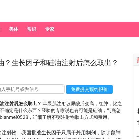
整
美体
常识
专家
油？生长因子和硅油注射后怎么取出？
油注射后怎么取出？
苹果肌注射玻尿酸后变高，红肿，比之
不确定是什么东西？经验的专家说也有可能是硅油，到底怎
anmei0528，详细了解不明注射物取出方式和费用。
的注射物，我国批准生长因子只属于外用制剂，除了鼠神