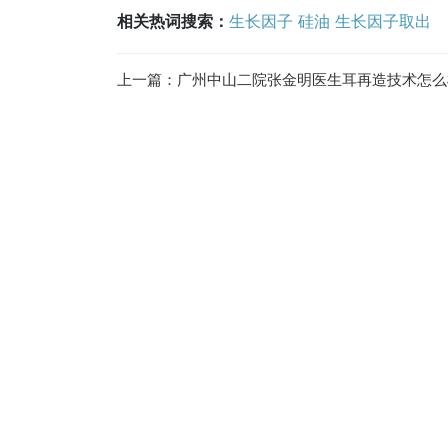
相关热词搜索：
生长因子
硅油
生长因子取出
上一篇：
广州中山二院张金明医生耳再造技术怎么