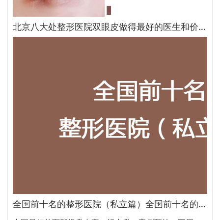
北京八大处整形医院双眼皮做得最好的医生和价格大全
全国前十名的整形医院（私立篇）全国前十名的私立整形医院排名大全