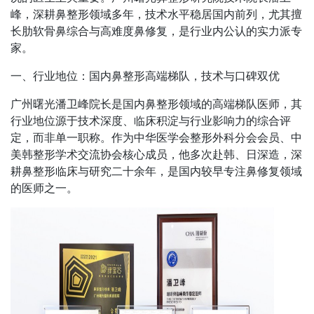
峰，深耕鼻整形领域多年，技术水平稳居国内前列，尤其擅
长肋软骨鼻综合与高难度鼻修复，是行业内公认的实力派专
家。
一、行业地位：国内鼻整形高端梯队，技术与口碑双优
广州曙光潘卫峰院长是国内鼻整形领域的高端梯队医师，其
行业地位源于技术深度、临床积淀与行业影响力的综合评
定，而非单一职称。作为中华医学会整形外科分会会员、中
美韩整形学术交流协会核心成员，他多次赴韩、日深造，深
耕鼻整形临床与研究二十余年，是国内较早专注鼻修复领域
的医师之一。