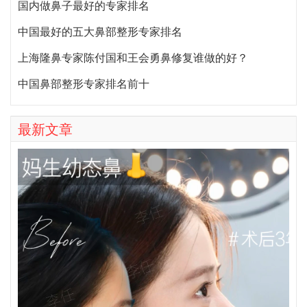
国内做鼻子最好的专家排名
中国最好的五大鼻部整形专家排名
上海隆鼻专家陈付国和王会勇鼻修复谁做的好？
中国鼻部整形专家排名前十
最新文章