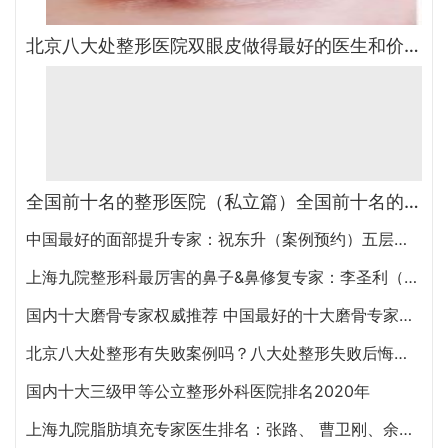
北京八大处整形医院双眼皮做得最好的医生和价格大全
全国前十名的整形医院（私立篇）全国前十名的私立整形医院排名大全
中国最好的面部提升专家：祝东升（案例预约）五层面部提升怎么样？
上海九院整形科最厉害的鼻子&鼻修复专家：李圣利（简介、案例、预约）
国内十大磨骨专家权威推荐 中国最好的十大磨骨专家排名
北京八大处整形有失败案例吗？八大处整形失败后悔怎么办？怎么投诉？
国内十大三级甲等公立整形外科医院排名2020年
上海九院脂肪填充专家医生排名：张路、 曹卫刚、余力（简介、案例、预约）