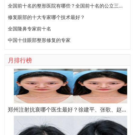
全国前十名的整形医院有哪些？全国前十名的公立三甲整形医院排名大全
修复眼部的十大专家哪个技术最好？
全国隆鼻专家前十名
中国十佳眼部整形修复的专家
月排行榜
郑州注射抗衰哪个医生最好？徐建平、张歌、赵永华、张婉霞、王妍芝、唐喜、李娟、朱怡梦哪个好？