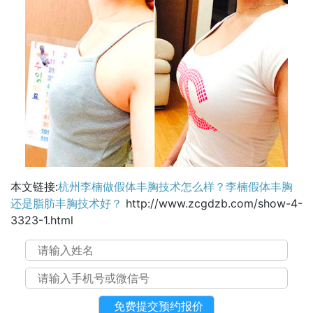
本文链接:
杭州李楠做假体丰胸技术怎么样？李楠假体丰胸
还是脂肪丰胸技术好？
http://www.zcgdzb.com/show-4-
3323-1.html