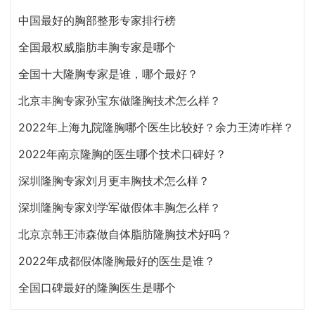
中国最好的胸部整形专家排行榜
全国最权威脂肪丰胸专家是哪个
全国十大隆胸专家是谁，哪个最好？
北京丰胸专家孙宝东做隆胸技术怎么样？
2022年上海九院隆胸哪个医生比较好？余力王涛咋样？
2022年南京隆胸的医生哪个技术口碑好？
深圳隆胸专家刘月更丰胸技术怎么样？
深圳隆胸专家刘学军做假体丰胸怎么样？
北京京韩王沛森做自体脂肪隆胸技术好吗？
2022年成都假体隆胸最好的医生是谁？
全国口碑最好的隆胸医生是哪个