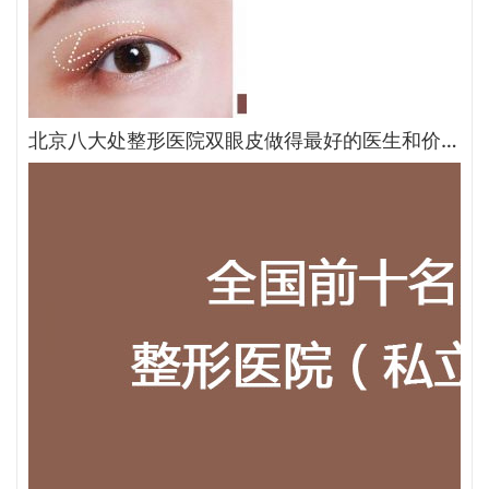
北京八大处整形医院双眼皮做得最好的医生和价格大全