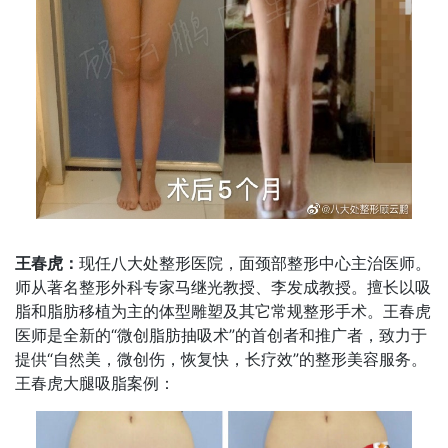
王春虎：
现任八大处整形医院，面颈部整形中心主治医师。
师从著名整形外科专家马继光教授、李发成教授。擅长以吸
脂和脂肪移植为主的体型雕塑及其它常规整形手术。王春虎
医师是全新的“微创脂肪抽吸术”的首创者和推广者，致力于
提供“自然美，微创伤，恢复快，长疗效”的整形美容服务。
王春虎大腿吸脂案例：