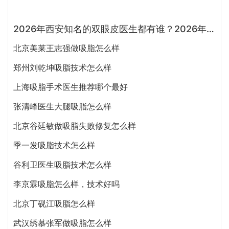
2026年西安知名的双眼皮医生都有谁？2026年西安双眼皮专家预约排行榜大全
北京美莱王志强做吸脂怎么样
郑州刘乾坤吸脂技术怎么样