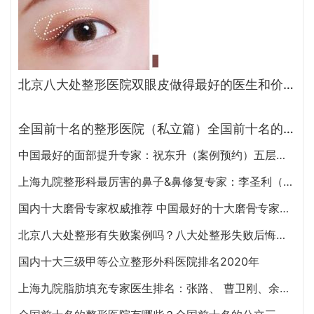
北京八大处整形医院双眼皮做得最好的医生和价格大全