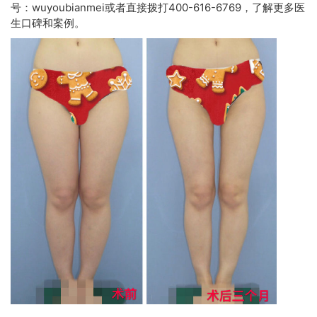
号：wuyoubianmei或者直接拨打400-616-6769，了解更多医
生口碑和案例。