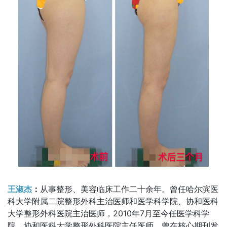
王淑杰
：
从事整形、美容临床工作二十余年。曾任哈尔滨医
科大学附属二院整形外科主治医师和医学科学院、协和医科
大学整形外科医院主治医师，2010年7月至今任医学科学
院、协和医科大学整形外科医院主任医师。曾在核心期刊发