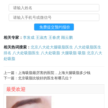
相关专家：
李发成
王淑杰
王春虎
顾云鹏
相关热词搜索：
北京八大处大腿吸脂医生
八大处吸脂医生
排名
八大处吸脂医生
八大处吸脂
大腿吸脂
吸脂
北京八大
处吸脂
上一篇：
上海吸脂最厉害的医院，上海大腿吸脂多少钱
下一篇：
北京吸脂比较好的医生有哪几位？
最受欢迎