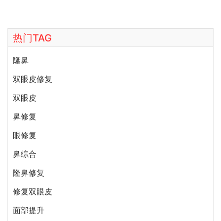
热门TAG
隆鼻
双眼皮修复
双眼皮
鼻修复
眼修复
鼻综合
隆鼻修复
修复双眼皮
面部提升