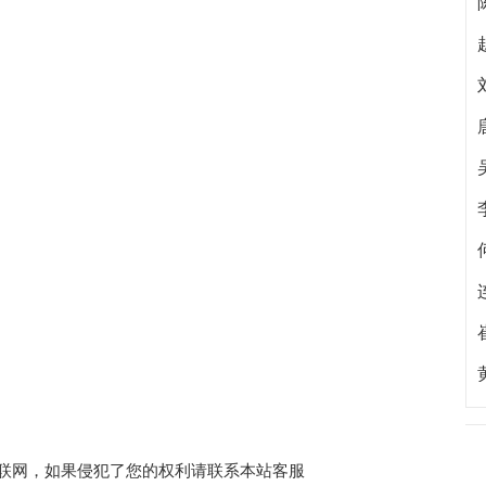
收集于互联网，如果侵犯了您的权利请联系本站客服