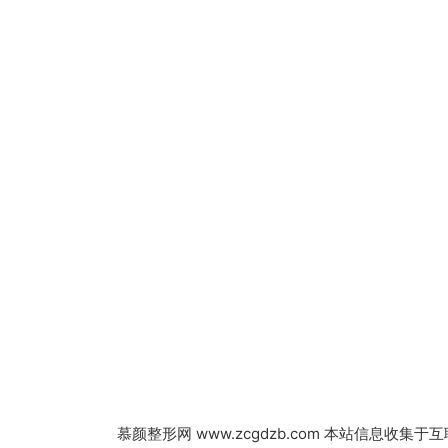
慕颜整形网
www.zcgdzb.com 本站信息